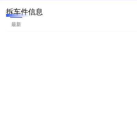
拆车件信息
最新