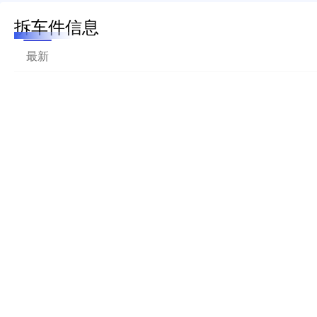
拆车件信息
最新