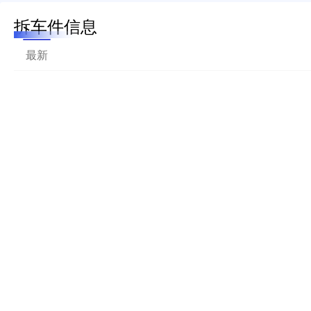
拆车件信息
最新