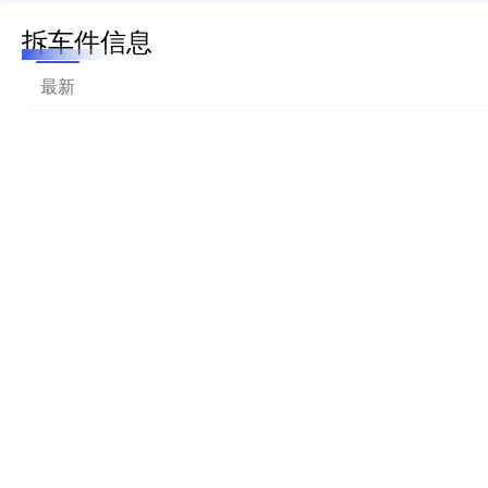
拆车件信息
最新