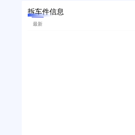
拆车件信息
最新