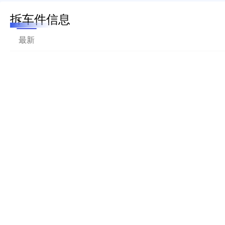
拆车件信息
最新