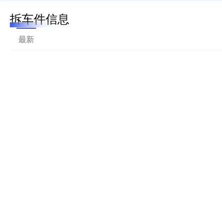
拆车件信息
最新