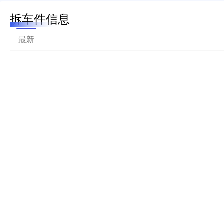
拆车件信息
最新