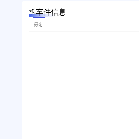
拆车件信息
最新