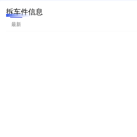
拆车件信息
最新