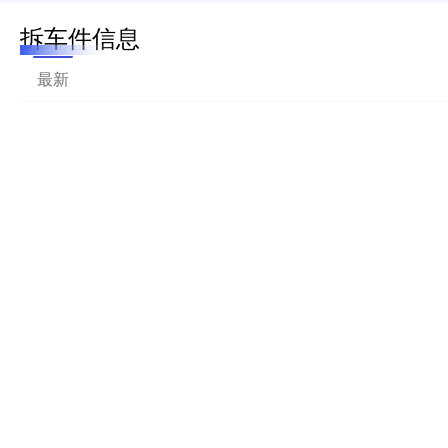
拆车件信息
最新