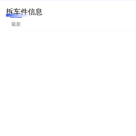
拆车件信息
最新