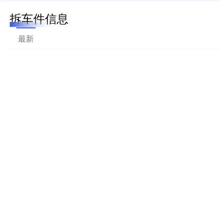
拆车件信息
最新