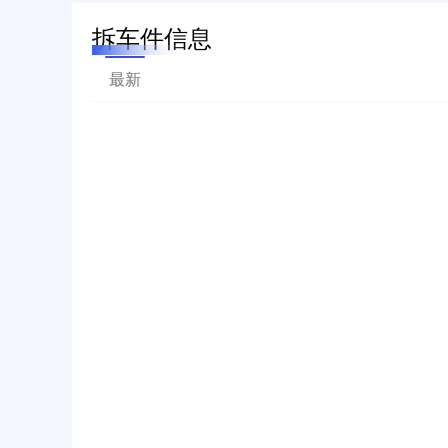
拆车件信息
最新